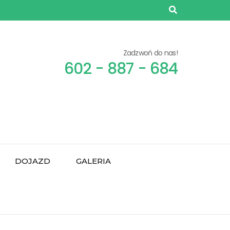
Zadzwoń do nas!
602 - 887 - 684
DOJAZD
GALERIA