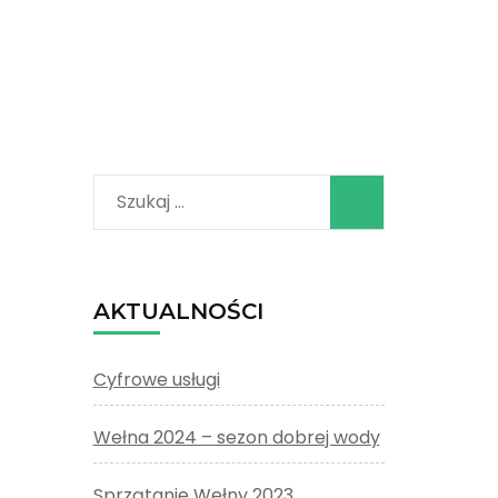
Szukaj:
AKTUALNOŚCI
Cyfrowe usługi
Wełna 2024 – sezon dobrej wody
Sprzątanie Wełny 2023