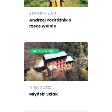
2 kwietnia 2020
Andrzej Podróżnik o
rzece Wełnie
AKTUALNOŚCI
19 lipca 2022
Młyński Szlak