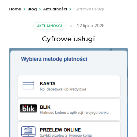
>
>
>
Home
Blog
Aktualności
Cyfrowe usługi
22 lipca 2025
AKTUALNOŚCI
Cyfrowe usługi