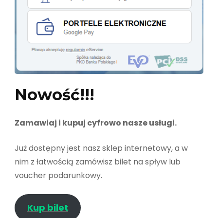
Nowość!!!
Zamawiaj i kupuj cyfrowo nasze usługi.
Już dostępny jest nasz sklep internetowy, a w
nim z łatwością zamówisz bilet na spływ lub
voucher podarunkowy.
Kup bilet