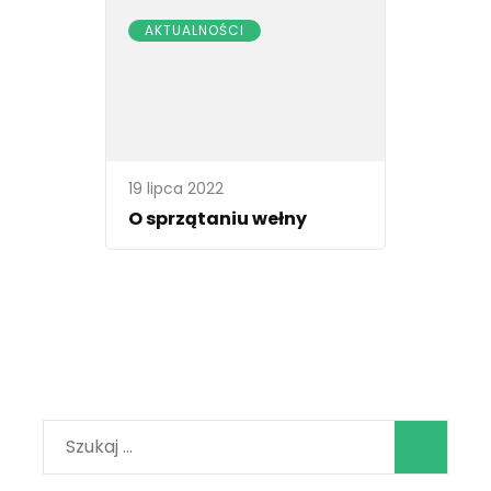
AKTUALNOŚCI
19 lipca 2022
O sprzątaniu wełny
Szukaj: