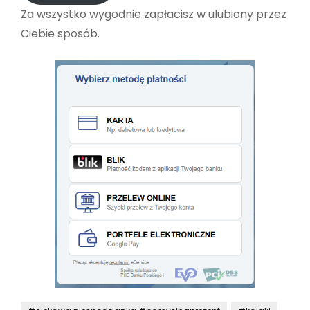
Za wszystko wygodnie zapłacisz w ulubiony przez
Ciebie sposób.