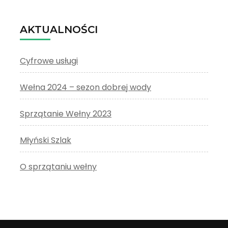
AKTUALNOŚCI
Cyfrowe usługi
Wełna 2024 – sezon dobrej wody
Sprzątanie Wełny 2023
Młyński Szlak
O sprzątaniu wełny