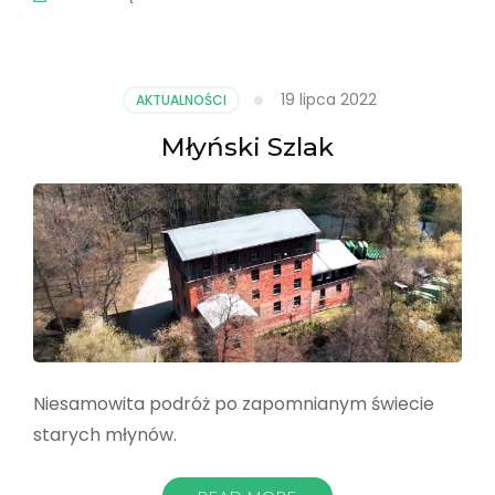
19 lipca 2022
AKTUALNOŚCI
Młyński Szlak
Niesamowita podróż po zapomnianym świecie
starych młynów.