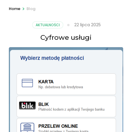
>
Home
Blog
22 lipca 2025
AKTUALNOŚCI
Cyfrowe usługi