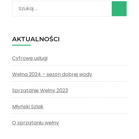
Szukaj:
AKTUALNOŚCI
Cyfrowe usługi
Wełna 2024 – sezon dobrej wody
Sprzątanie Wełny 2023
Młyński Szlak
O sprzątaniu wełny