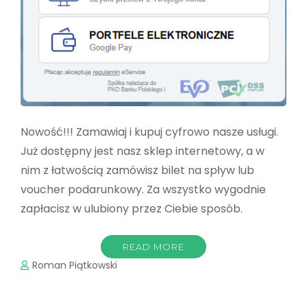
Nowość!!! Zamawiaj i kupuj cyfrowo nasze usługi.
Już dostępny jest nasz sklep internetowy, a w
nim z łatwością zamówisz bilet na spływ lub
voucher podarunkowy. Za wszystko wygodnie
zapłacisz w ulubiony przez Ciebie sposób.
READ MORE
Roman Piątkowski