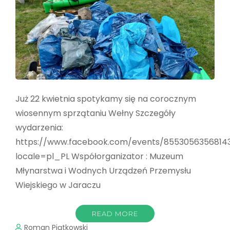
Już 22 kwietnia spotykamy się na corocznym
wiosennym sprzątaniu Wełny Szczegóły
wydarzenia:
https://www.facebook.com/events/8553056356814
locale=pl_PL Współorganizator : Muzeum
Młynarstwa i Wodnych Urządzeń Przemysłu
Wiejskiego w Jaraczu
READ MORE
Roman Piątkowski