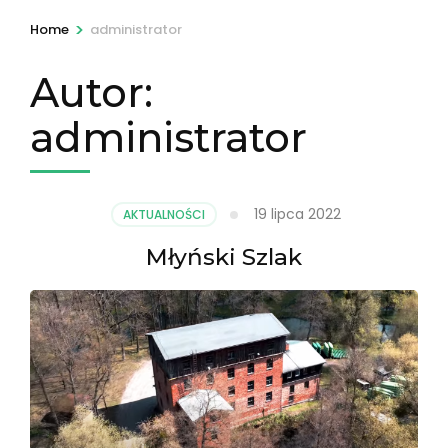
>
Home
administrator
Autor:
administrator
19 lipca 2022
AKTUALNOŚCI
Młyński Szlak