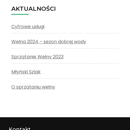
AKTUALNOŚCI
Cyfrowe usługi
Wełna 2024 – sezon dobrej wody
Sprzątanie Wełny 2023
Młyński Szlak
O sprzątaniu wełny
Kontakt