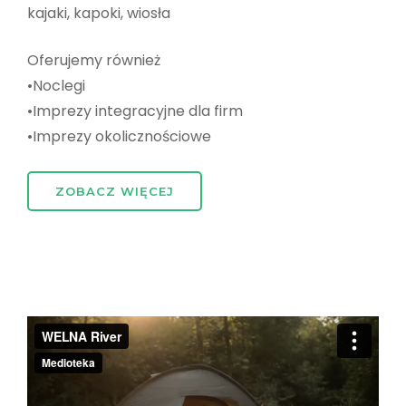
kajaki, kapoki, wiosła
Oferujemy również
•Noclegi
•Imprezy integracyjne dla firm
•Imprezy okolicznościowe
ZOBACZ WIĘCEJ