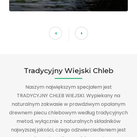
Tradycyjny Wiejski Chleb
Naszym największym specjałem jest
TRADYCYJNY CHLEB WIEJSKI. Wypiekany na
naturalnym zakwasie w prawdziwym opalanym
drewnem piecu chlebowym według tradycyjnych
metod, wyłącznie z naturalnych składników
najwyższej jakości, czego odzwierciedleniem jest