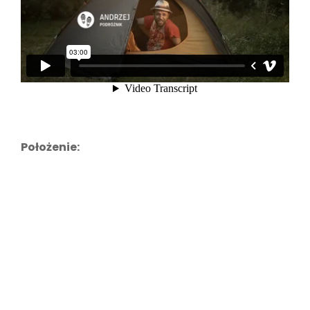
Położenie: