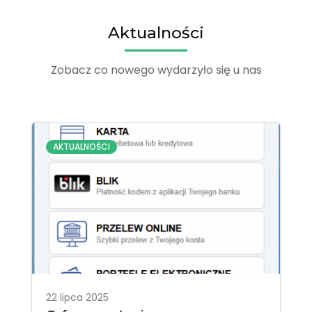
Aktualności
Zobacz co nowego wydarzyło się u nas
AKTUALNOŚCI
22 lipca 2025