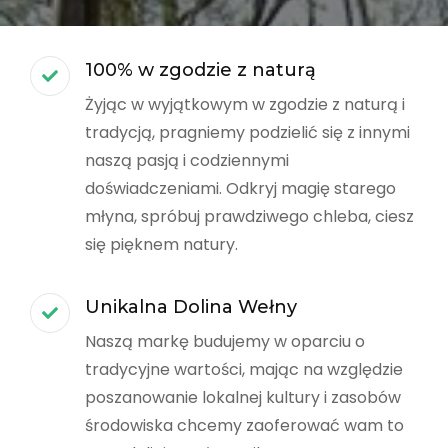
100% w zgodzie z naturą
Żyjąc w wyjątkowym w zgodzie z naturą i
tradycją, pragniemy podzielić się z innymi
naszą pasją i codziennymi
doświadczeniami. Odkryj magię starego
młyna, spróbuj prawdziwego chleba, ciesz
się pięknem natury.
Unikalna Dolina Wełny
Naszą markę budujemy w oparciu o
tradycyjne wartości, mając na względzie
poszanowanie lokalnej kultury i zasobów
środowiska chcemy zaoferować wam to