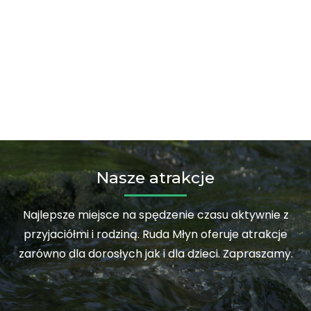
Nasze atrakcje
Najlepsze miejsce na spędzenie czasu aktywnie z
przyjaciółmi i rodziną. Ruda Młyn oferuje atrakcje
zarówno dla dorosłych jak i dla dzieci. Zapraszamy.