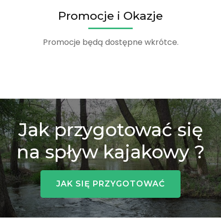
Promocje i Okazje
Promocje będą dostępne wkrótce.
Jak przygotować się
na spływ kajakowy ?
JAK SIĘ PRZYGOTOWAĆ