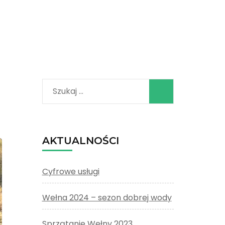
Szukaj:
AKTUALNOŚCI
Cyfrowe usługi
Wełna 2024 – sezon dobrej wody
Sprzątanie Wełny 2023