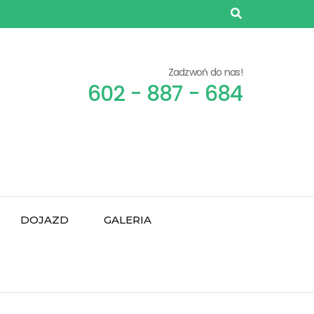
Zadzwoń do nas!
602 - 887 - 684
DOJAZD
GALERIA