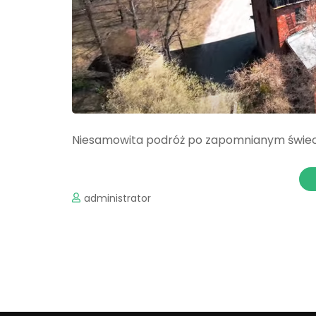
Niesamowita podróż po zapomnianym świec
administrator